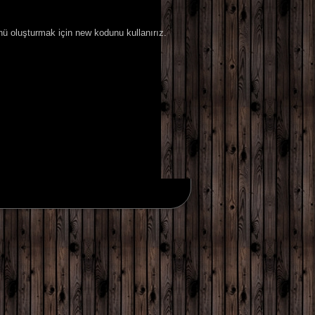
ü oluşturmak için new kodunu kullanırız.