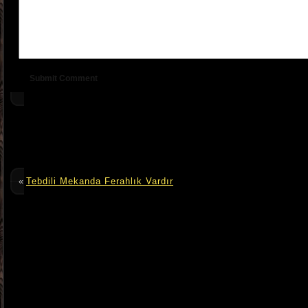
«
Tebdili Mekanda Ferahlık Vardır