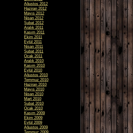
Ağustos 2012
Haziran 2012
Mayıs 2012
Nisan 2012
Şubat 2012
Aralık 2011
Kasım 2011
Ekim 2011
Eylül 2011
Nisan 2011
Şubat 2011
Ocak 2011
Aralık 2010
Kasım 2010
Eylül 2010
Ağustos 2010
Temmuz 2010
Haziran 2010
Mayıs 2010
Nisan 2010
Mart 2010
Şubat 2010
Ocak 2010
Kasım 2009
Ekim 2009
Eylül 2009
Ağustos 2009
Temmuz 2009