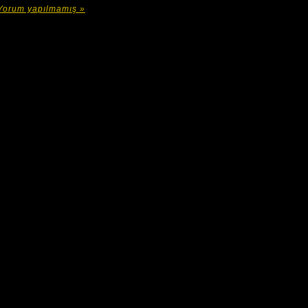
Yorum yapılmamış »