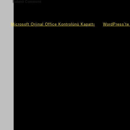
«
Microsoft Orjinal Office Kontrolünü Kapattı
WordPress’te 