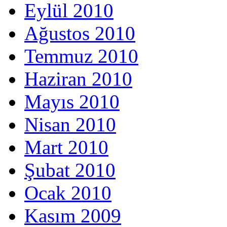
Eylül 2010
Ağustos 2010
Temmuz 2010
Haziran 2010
Mayıs 2010
Nisan 2010
Mart 2010
Şubat 2010
Ocak 2010
Kasım 2009