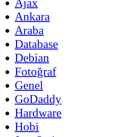
Ajax
Ankara
Araba
Database
Debian
Fotoğraf
Genel
GoDaddy
Hardware
Hobi