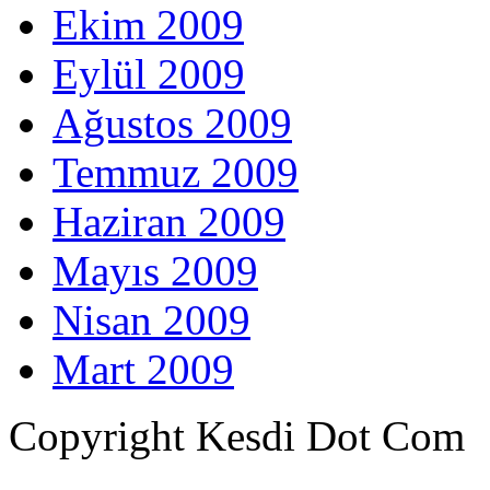
Ekim 2009
Eylül 2009
Ağustos 2009
Temmuz 2009
Haziran 2009
Mayıs 2009
Nisan 2009
Mart 2009
Copyright Kesdi Dot Com