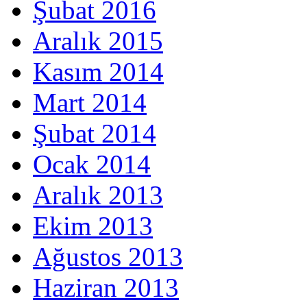
Şubat 2016
Aralık 2015
Kasım 2014
Mart 2014
Şubat 2014
Ocak 2014
Aralık 2013
Ekim 2013
Ağustos 2013
Haziran 2013