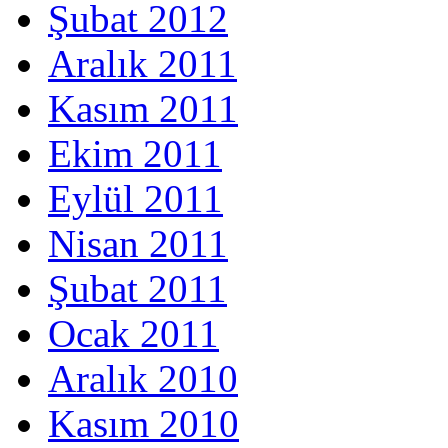
Şubat 2012
Aralık 2011
Kasım 2011
Ekim 2011
Eylül 2011
Nisan 2011
Şubat 2011
Ocak 2011
Aralık 2010
Kasım 2010