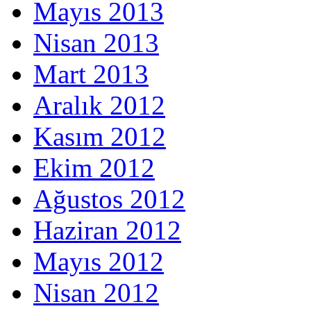
Mayıs 2013
Nisan 2013
Mart 2013
Aralık 2012
Kasım 2012
Ekim 2012
Ağustos 2012
Haziran 2012
Mayıs 2012
Nisan 2012