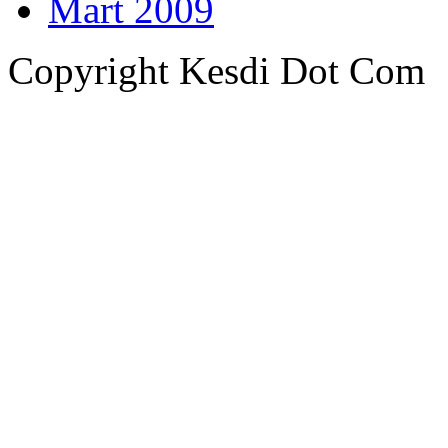
Mart 2009
Copyright Kesdi Dot Com