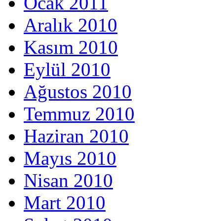
Ocak 2011
Aralık 2010
Kasım 2010
Eylül 2010
Ağustos 2010
Temmuz 2010
Haziran 2010
Mayıs 2010
Nisan 2010
Mart 2010