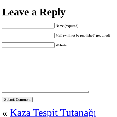
Leave a Reply
Name (required)
Mail (will not be published) (required)
Website
«
Kaza Tespit Tutanağı