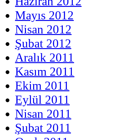
Haziran 2012
Mayıs 2012
Nisan 2012
Şubat 2012
Aralık 2011
Kasım 2011
Ekim 2011
Eylül 2011
Nisan 2011
Şubat 2011