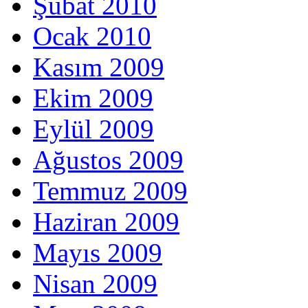
Şubat 2010
Ocak 2010
Kasım 2009
Ekim 2009
Eylül 2009
Ağustos 2009
Temmuz 2009
Haziran 2009
Mayıs 2009
Nisan 2009