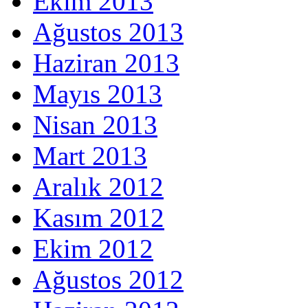
Ekim 2013
Ağustos 2013
Haziran 2013
Mayıs 2013
Nisan 2013
Mart 2013
Aralık 2012
Kasım 2012
Ekim 2012
Ağustos 2012