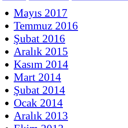
Mayıs 2017
Temmuz 2016
Şubat 2016
Aralık 2015
Kasım 2014
Mart 2014
Şubat 2014
Ocak 2014
Aralık 2013