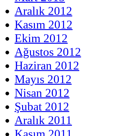
Aralık 2012
Kasım 2012
Ekim 2012
Ağustos 2012
Haziran 2012
Mayıs 2012
Nisan 2012
Şubat 2012
Aralık 2011
Kasım 2011