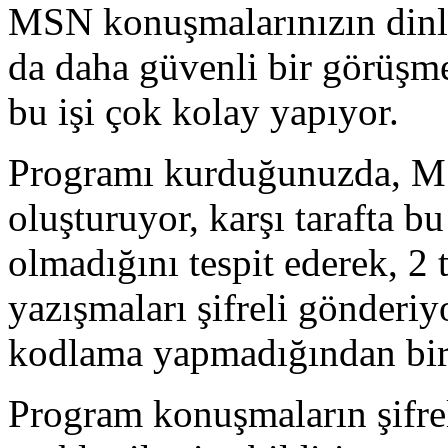
MSN konuşmalarınızın dinl
da daha güvenli bir görüşm
bu işi çok kolay yapıyor.
Programı kurduğunuzda, MS
oluşturuyor, karşı tarafta 
olmadığını tespit ederek, 2 
yazışmaları şifreli gönderi
kodlama yapmadığından bir
Program konuşmaların şifrel