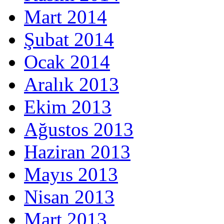
Mart 2014
Şubat 2014
Ocak 2014
Aralık 2013
Ekim 2013
Ağustos 2013
Haziran 2013
Mayıs 2013
Nisan 2013
Mart 2013