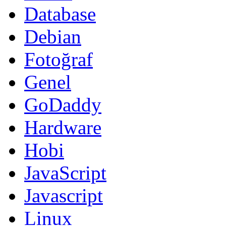
Database
Debian
Fotoğraf
Genel
GoDaddy
Hardware
Hobi
JavaScript
Javascript
Linux