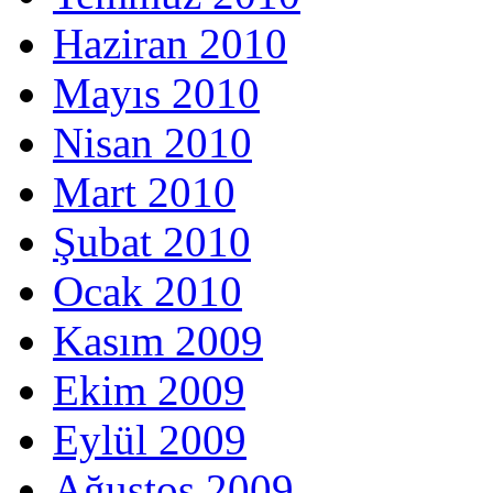
Haziran 2010
Mayıs 2010
Nisan 2010
Mart 2010
Şubat 2010
Ocak 2010
Kasım 2009
Ekim 2009
Eylül 2009
Ağustos 2009