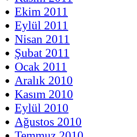
Ekim 2011
Eylül 2011
Nisan 2011
Şubat 2011
Ocak 2011
Aralık 2010
Kasım 2010
Eylül 2010
Ağustos 2010
Temmuz 2010