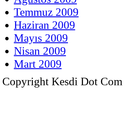
Temmuz 2009
Haziran 2009
Mayıs 2009
Nisan 2009
Mart 2009
Copyright Kesdi Dot Com